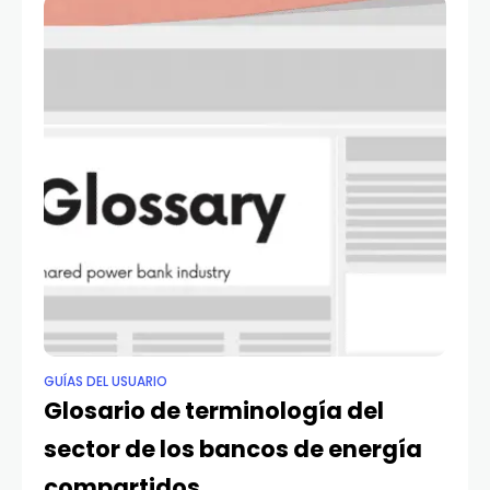
GUÍAS DEL USUARIO
Glosario de terminología del
sector de los bancos de energía
compartidos