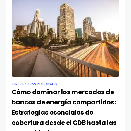
PERSPECTIVAS REGIONALES
Cómo dominar los mercados de
bancos de energía compartidos:
Estrategias esenciales de
cobertura desde el CDB hasta las