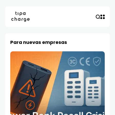
Para nuevas empresas