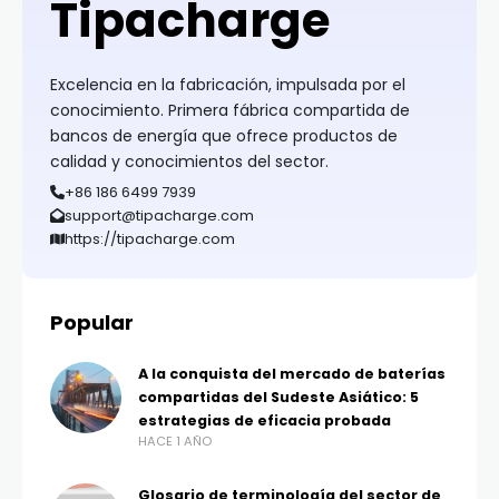
Tipacharge
Excelencia en la fabricación, impulsada por el
conocimiento. Primera fábrica compartida de
bancos de energía que ofrece productos de
calidad y conocimientos del sector.
+86 186 6499 7939
support@tipacharge.com
https://tipacharge.com
Popular
A la conquista del mercado de baterías
compartidas del Sudeste Asiático: 5
estrategias de eficacia probada
HACE 1 AÑO
Glosario de terminología del sector de