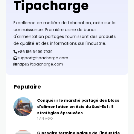
Tipacharge
Excellence en matière de fabrication, axée sur la
connaissance. Première usine de bancs
d'alimentation partagés fournissant des produits
de qualité et des informations sur l'industrie.
+86 186 6499 7939
support@tipacharge.com
https://tipacharge.com
Populaire
Conquérir le marché partagé des blocs
d'alimentation en Asie du Sud-Est : 5
stratégies éprouvées
1 AN AGO
Glossaire terminologique de l'industrie