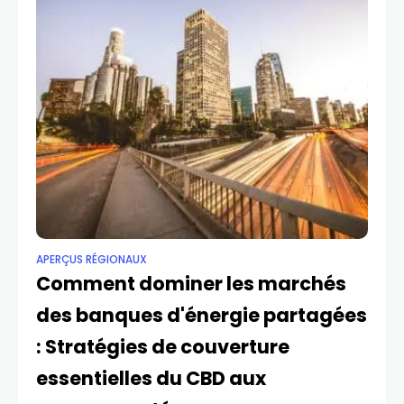
APERÇUS RÉGIONAUX
Comment dominer les marchés
des banques d'énergie partagées
: Stratégies de couverture
essentielles du CBD aux