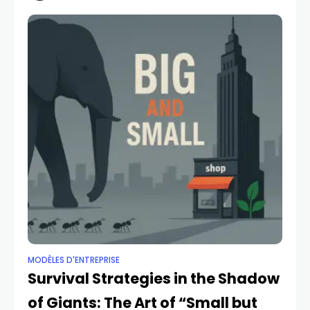
by lust or
MODÈLES D'ENTREPRISE
Survival Strategies in the Shadow
of Giants: The Art of “Small but