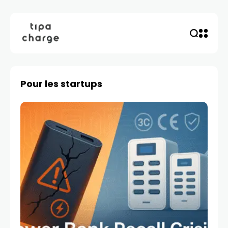
Pour les startups