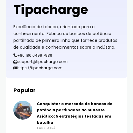
Tipacharge
Excelência de fabrico, orientada para o
conhecimento. Fábrica de bancos de potência
partilhada de primeira linha que fornece produtos
de qualidade e conhecimentos sobre a indústria.
+86 186 6499 7939
support@tipacharge.com
https://tipacharge.com
Popular
Conquistar o mercado de bancos de
potência partilhados do Sudeste
Asiático: 5 estratégias testadas em
batalha
1 ANO ATRÁS