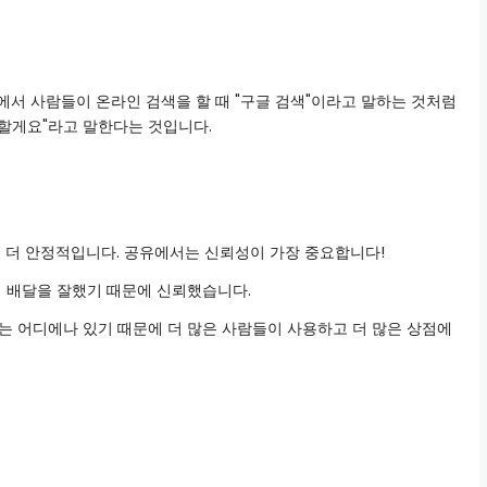
에서 사람들이 온라인 검색을 할 때 "구글 검색"이라고 말하는 것처럼
할게요"라고 말한다는 것입니다.
 더 안정적입니다. 공유에서는 신뢰성이 가장 중요합니다!
식 배달을 잘했기 때문에 신뢰했습니다.
는 어디에나 있기 때문에 더 많은 사람들이 사용하고 더 많은 상점에