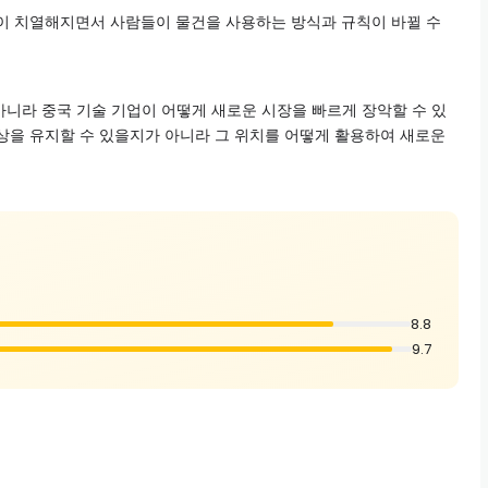
쟁이 치열해지면서 사람들이 물건을 사용하는 방식과 규칙이 바뀔 수
니라 중국 기술 기업이 어떻게 새로운 시장을 빠르게 장악할 수 있
상을 유지할 수 있을지가 아니라 그 위치를 어떻게 활용하여 새로운
8.8
9.7