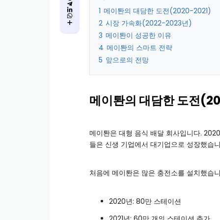
1
메이퇀의 대담한 도전(2020-2021)
2
시장 가속화(2022-2023년)
3
메이퇀이 성공한 이유
4
메이퇀의 스마트 전략
5
앞으로의 전망
메이퇀의 대담한 도전(202
메이퇀은 대형 음식 배달 회사입니다. 202
들은 신생 기업에서 대기업으로 성장했습니
처음에 메이퇀은 많은 충전소를 설치했습니
2020년: 80만 스테이션
2021년: 60만 개의 스테이션 추가