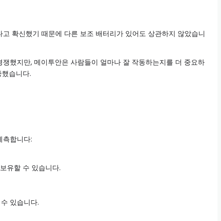
낫다고 확신했기 때문에 다른 보조 배터리가 있어도 상관하지 않았습니
 경쟁했지만, 메이투안은 사람들이 얼마나 잘 작동하는지를 더 중요하
중했습니다.
예측합니다:
 보유할 수 있습니다.
 수 있습니다.