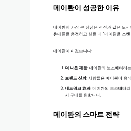
메이퇀이 성공한 이유
메이퇀의 가장 큰 장점은 선전과 같은 도시
휴대폰을 충전하고 싶을 때 "메이퇀을 스캔
메이퇀이 이겼습니다:
더 나은 제품
: 메이퇀의 보조배터리는
브랜드 신뢰
: 사람들은 메이퇀이 음
네트워크 효과
: 메이퇀의 보조배터리
서 구매를 원합니다.
메이퇀의 스마트 전략