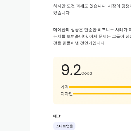
하지만 도전 과제도 있습니다. 시장의 경
있습니다.
메이퇀의 성공은 단순한 비즈니스 사례가 아
는지를 보여줍니다. 이제 문제는 그들이 정
것을 만들어낼 것인가입니다.
9.2
Good
가격
디자인
태그:
스타트업용