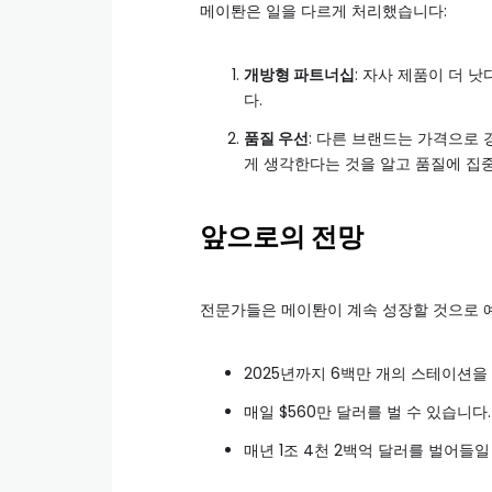
메이퇀은 일을 다르게 처리했습니다:
개방형 파트너십
: 자사 제품이 더 
다.
품질 우선
: 다른 브랜드는 가격으로
게 생각한다는 것을 알고 품질에 집
앞으로의 전망
전문가들은 메이퇀이 계속 성장할 것으로 
2025년까지 6백만 개의 스테이션을
매일 $560만 달러를 벌 수 있습니다.
매년 1조 4천 2백억 달러를 벌어들일