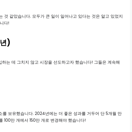
는 것 같았습니다. 모두가 큰 일이 일어나고 있다는 것은 알고 있었지
니다!
3년)
입하는 데 그치지 않고 시장을 선도하고자 했습니다! 그들은 계속해
소를 보유했습니다. 2024년에는 더 좋은 성과를 거두어 단 5개월 만
 100만 개에서 150만 개로 변경해야 했습니다!