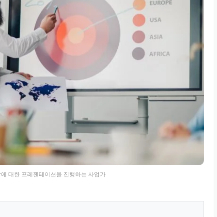
장에 대한 프레젠테이션을 진행하는 사업가