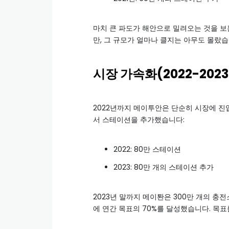
마치 큰 파도가 해안으로 밀려오는 것을 보
만, 그 규모가 얼마나 클지는 아무도 몰랐습
시장 가속화(2022-202
2022년까지 메이투안은 단순히 시장에 진
서 스테이션을 추가했습니다:
2022: 80만 스테이션
2023: 80만 개의 스테이션 추가
2023년 말까지 메이퇀은 300만 개의 충전
에 연간 목표의 70%를 달성했습니다. 목표를