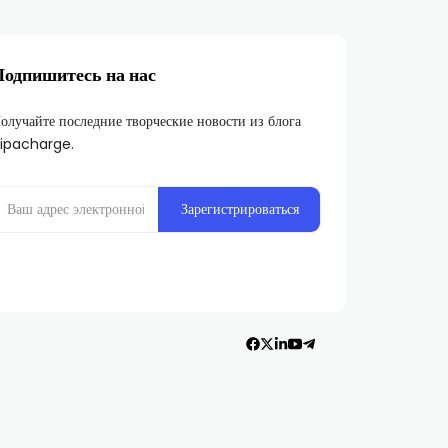
Подпишитесь на нас
олучайте последние творческие новости из блога
ipacharge.