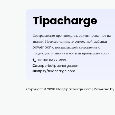
Tipacharge
Совершенство производства, ориентированное на
знания. Премьер-министр совместной фабрики
power bank, поставляющей качественную
продукцию и знания в области промышленности.
+86 186 6499 7939
support@tipacharge.com
https://tipacharge.com
Copyright © 2026 blog.tipacharge.com | Powered by