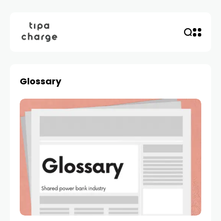
Glossary