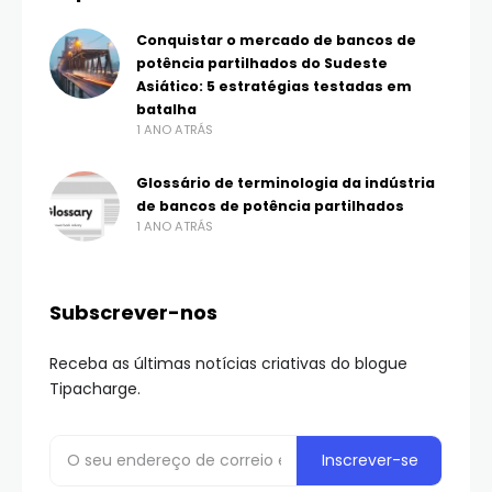
Conquistar o mercado de bancos de
potência partilhados do Sudeste
Asiático: 5 estratégias testadas em
batalha
1 ANO ATRÁS
Glossário de terminologia da indústria
de bancos de potência partilhados
1 ANO ATRÁS
Subscrever-nos
Receba as últimas notícias criativas do blogue
Tipacharge.